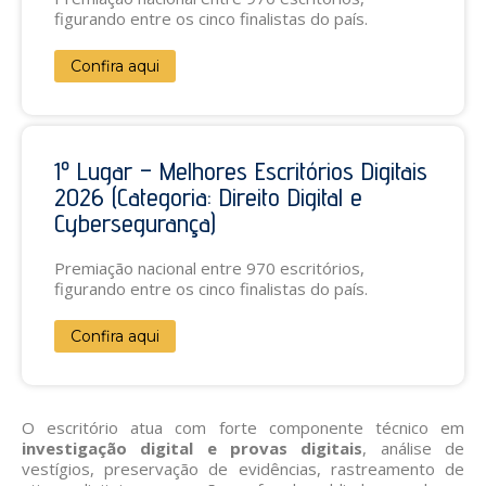
figurando entre os cinco finalistas do país.
Confira aqui
1º Lugar – Melhores Escritórios Digitais
2026 (Categoria: Direito Digital e
Cybersegurança)
Premiação nacional entre 970 escritórios,
figurando entre os cinco finalistas do país.
Confira aqui
O escritório atua com forte componente técnico em
investigação digital e provas digitais
, análise de
vestígios, preservação de evidências, rastreamento de