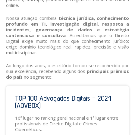
online.
Nossa atuação combina
técnica jurídica, conhecimento
profundo em TI, investigação digital, resposta a
incidentes, governança de dados e estratégia
contenciosa e consultiva
. Acreditamos que o Direito
Digital exige muito mais do que conhecimento jurídico:
exige domínio tecnológico real, rapidez, precisão e visão
multidisciplinar.
Ao longo dos anos, o escritório tornou-se reconhecido por
sua excelência, recebendo alguns dos
principais prêmios
do país
no segmento:
TOP 100 Advogados Digitais – 2024
(ADVBOX)
16º lugar no ranking geral nacional e 1º lugar entre
profissionais de Direito Digital e Crimes
Cibernéticos.