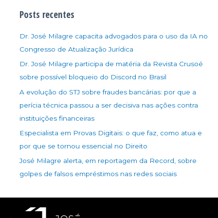
Posts recentes
Dr. José Milagre capacita advogados para o uso da IA no
Congresso de Atualização Jurídica
Dr. José Milagre participa de matéria da Revista Crusoé
sobre possível bloqueio do Discord no Brasil
A evolução do STJ sobre fraudes bancárias: por que a
perícia técnica passou a ser decisiva nas ações contra
instituições financeiras
Especialista em Provas Digitais: o que faz, como atua e
por que se tornou essencial no Direito
José Milagre alerta, em reportagem da Record, sobre
golpes de falsos empréstimos nas redes sociais