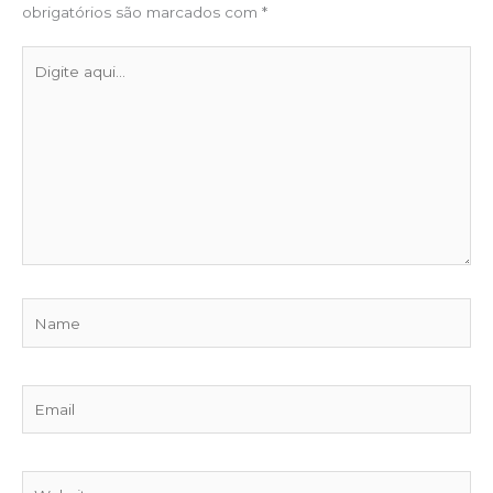
obrigatórios são marcados com
*
Digite
aqui...
Name
Email
Website