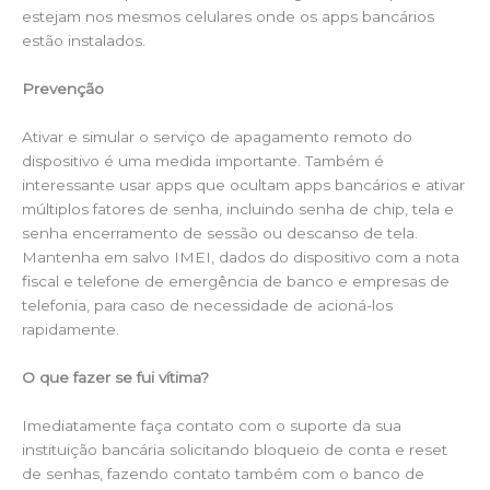
estejam nos mesmos celulares onde os apps bancários
estão instalados.
Prevenção
Ativar e simular o serviço de apagamento remoto do
dispositivo é uma medida importante. Também é
interessante usar apps que ocultam apps bancários e ativar
múltiplos fatores de senha, incluindo senha de chip, tela e
senha encerramento de sessão ou descanso de tela.
Mantenha em salvo IMEI, dados do dispositivo com a nota
fiscal e telefone de emergência de banco e empresas de
telefonia, para caso de necessidade de acioná-los
rapidamente.
O que fazer se fui vítima?
Imediatamente faça contato com o suporte da sua
instituição bancária solicitando bloqueio de conta e reset
de senhas, fazendo contato também com o banco de