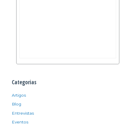
Categorias
Artigos
Blog
Entrevistas
Eventos