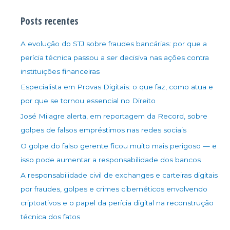
Posts recentes
A evolução do STJ sobre fraudes bancárias: por que a
perícia técnica passou a ser decisiva nas ações contra
instituições financeiras
Especialista em Provas Digitais: o que faz, como atua e
por que se tornou essencial no Direito
José Milagre alerta, em reportagem da Record, sobre
golpes de falsos empréstimos nas redes sociais
O golpe do falso gerente ficou muito mais perigoso — e
isso pode aumentar a responsabilidade dos bancos
A responsabilidade civil de exchanges e carteiras digitais
por fraudes, golpes e crimes cibernéticos envolvendo
criptoativos e o papel da perícia digital na reconstrução
técnica dos fatos