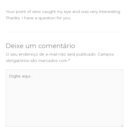
Your point of view caught my eye and was very interesting.
Thanks. I have a question for you.
Deixe um comentário
O seu endereço de e-mail não será publicado.
Campos
obrigatórios são marcados com
*
Digite
aqui...