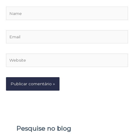
Name
Email
Website
Pesquise no blog