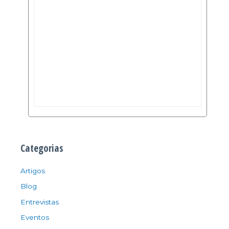
Categorias
Artigos
Blog
Entrevistas
Eventos