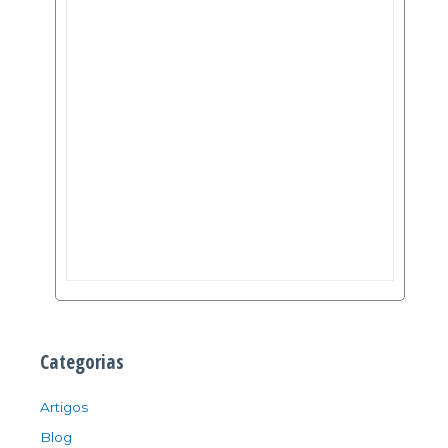
Categorias
Artigos
Blog