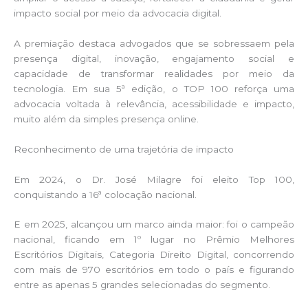
impacto social por meio da advocacia digital.
A premiação destaca advogados que se sobressaem pela
presença digital, inovação, engajamento social e
capacidade de transformar realidades por meio da
tecnologia. Em sua 5ª edição, o TOP 100 reforça uma
advocacia voltada à relevância, acessibilidade e impacto,
muito além da simples presença online.
Reconhecimento de uma trajetória de impacto
Em 2024, o Dr. José Milagre foi eleito Top 100,
conquistando a 16ª colocação nacional.
E em 2025, alcançou um marco ainda maior: foi o campeão
nacional, ficando em 1º lugar no Prêmio Melhores
Escritórios Digitais, Categoria Direito Digital, concorrendo
com mais de 970 escritórios em todo o país e figurando
entre as apenas 5 grandes selecionadas do segmento.