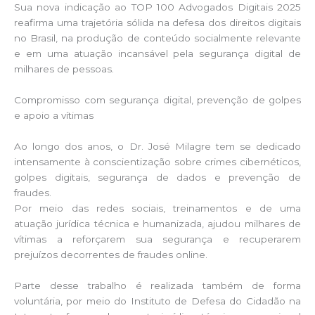
Sua nova indicação ao TOP 100 Advogados Digitais 2025
reafirma uma trajetória sólida na defesa dos direitos digitais
no Brasil, na produção de conteúdo socialmente relevante
e em uma atuação incansável pela segurança digital de
milhares de pessoas.
Compromisso com segurança digital, prevenção de golpes
e apoio a vítimas
Ao longo dos anos, o Dr. José Milagre tem se dedicado
intensamente à conscientização sobre crimes cibernéticos,
golpes digitais, segurança de dados e prevenção de
fraudes.
Por meio das redes sociais, treinamentos e de uma
atuação jurídica técnica e humanizada, ajudou milhares de
vítimas a reforçarem sua segurança e recuperarem
prejuízos decorrentes de fraudes online.
Parte desse trabalho é realizada também de forma
voluntária, por meio do Instituto de Defesa do Cidadão na