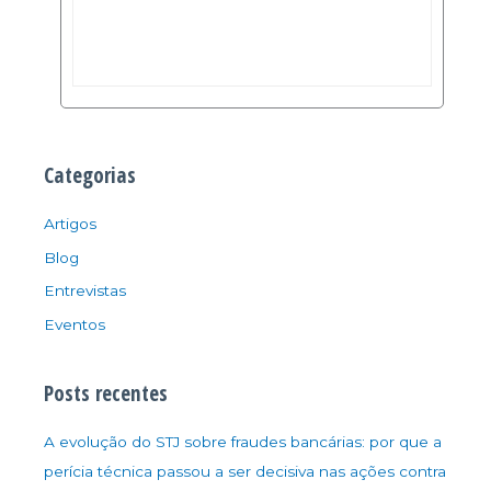
Categorias
Artigos
Blog
Entrevistas
Eventos
Posts recentes
A evolução do STJ sobre fraudes bancárias: por que a
perícia técnica passou a ser decisiva nas ações contra