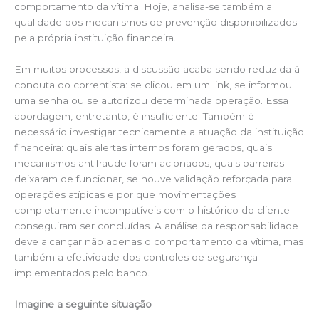
comportamento da vítima. Hoje, analisa-se também a
qualidade dos mecanismos de prevenção disponibilizados
pela própria instituição financeira.
Em muitos processos, a discussão acaba sendo reduzida à
conduta do correntista: se clicou em um link, se informou
uma senha ou se autorizou determinada operação. Essa
abordagem, entretanto, é insuficiente. Também é
necessário investigar tecnicamente a atuação da instituição
financeira: quais alertas internos foram gerados, quais
mecanismos antifraude foram acionados, quais barreiras
deixaram de funcionar, se houve validação reforçada para
operações atípicas e por que movimentações
completamente incompatíveis com o histórico do cliente
conseguiram ser concluídas. A análise da responsabilidade
deve alcançar não apenas o comportamento da vítima, mas
também a efetividade dos controles de segurança
implementados pelo banco.
Imagine a seguinte situação