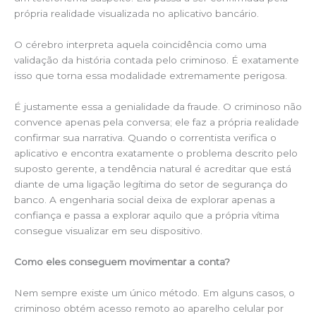
própria realidade visualizada no aplicativo bancário.
O cérebro interpreta aquela coincidência como uma
validação da história contada pelo criminoso. É exatamente
isso que torna essa modalidade extremamente perigosa.
É justamente essa a genialidade da fraude. O criminoso não
convence apenas pela conversa; ele faz a própria realidade
confirmar sua narrativa. Quando o correntista verifica o
aplicativo e encontra exatamente o problema descrito pelo
suposto gerente, a tendência natural é acreditar que está
diante de uma ligação legítima do setor de segurança do
banco. A engenharia social deixa de explorar apenas a
confiança e passa a explorar aquilo que a própria vítima
consegue visualizar em seu dispositivo.
Como eles conseguem movimentar a conta?
Nem sempre existe um único método. Em alguns casos, o
criminoso obtém acesso remoto ao aparelho celular por