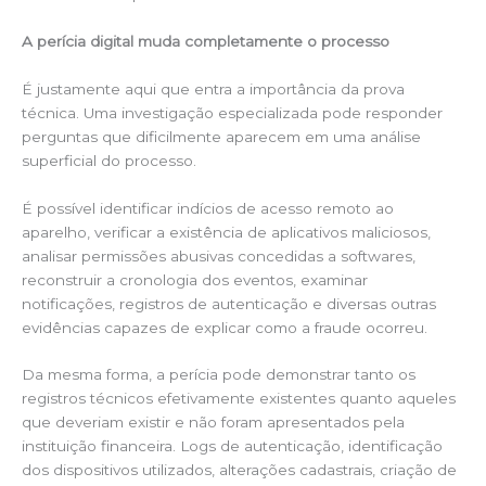
A perícia digital muda completamente o processo
É justamente aqui que entra a importância da prova
técnica. Uma investigação especializada pode responder
perguntas que dificilmente aparecem em uma análise
superficial do processo.
É possível identificar indícios de acesso remoto ao
aparelho, verificar a existência de aplicativos maliciosos,
analisar permissões abusivas concedidas a softwares,
reconstruir a cronologia dos eventos, examinar
notificações, registros de autenticação e diversas outras
evidências capazes de explicar como a fraude ocorreu.
Da mesma forma, a perícia pode demonstrar tanto os
registros técnicos efetivamente existentes quanto aqueles
que deveriam existir e não foram apresentados pela
instituição financeira. Logs de autenticação, identificação
dos dispositivos utilizados, alterações cadastrais, criação de