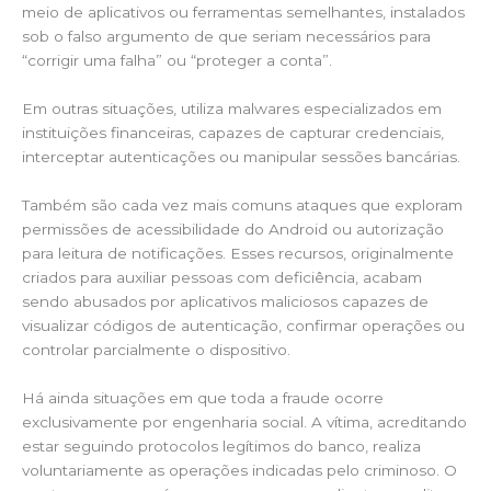
meio de aplicativos ou ferramentas semelhantes, instalados
sob o falso argumento de que seriam necessários para
“corrigir uma falha” ou “proteger a conta”.
Em outras situações, utiliza malwares especializados em
instituições financeiras, capazes de capturar credenciais,
interceptar autenticações ou manipular sessões bancárias.
Também são cada vez mais comuns ataques que exploram
permissões de acessibilidade do Android ou autorização
para leitura de notificações. Esses recursos, originalmente
criados para auxiliar pessoas com deficiência, acabam
sendo abusados por aplicativos maliciosos capazes de
visualizar códigos de autenticação, confirmar operações ou
controlar parcialmente o dispositivo.
Há ainda situações em que toda a fraude ocorre
exclusivamente por engenharia social. A vítima, acreditando
estar seguindo protocolos legítimos do banco, realiza
voluntariamente as operações indicadas pelo criminoso. O