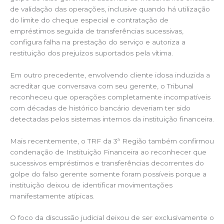
de validação das operações, inclusive quando há utilização
do limite do cheque especial e contratação de
empréstimos seguida de transferências sucessivas,
configura falha na prestação do serviço e autoriza a
restituição dos prejuízos suportados pela vítima.
Em outro precedente, envolvendo cliente idosa induzida a
acreditar que conversava com seu gerente, o Tribunal
reconheceu que operações completamente incompatíveis
com décadas de histórico bancário deveriam ter sido
detectadas pelos sistemas internos da instituição financeira.
Mais recentemente, o TRF da 3ª Região também confirmou
condenação de Instituição Financeira ao reconhecer que
sucessivos empréstimos e transferências decorrentes do
golpe do falso gerente somente foram possíveis porque a
instituição deixou de identificar movimentações
manifestamente atípicas.
O foco da discussão judicial deixou de ser exclusivamente o