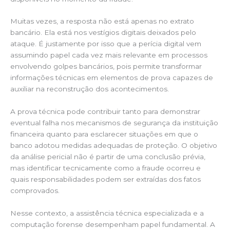
Muitas vezes, a resposta não está apenas no extrato
bancário. Ela está nos vestígios digitais deixados pelo
ataque. É justamente por isso que a perícia digital vem
assumindo papel cada vez mais relevante em processos
envolvendo golpes bancários, pois permite transformar
informações técnicas em elementos de prova capazes de
auxiliar na reconstrução dos acontecimentos.
A prova técnica pode contribuir tanto para demonstrar
eventual falha nos mecanismos de segurança da instituição
financeira quanto para esclarecer situações em que o
banco adotou medidas adequadas de proteção. O objetivo
da análise pericial não é partir de uma conclusão prévia,
mas identificar tecnicamente como a fraude ocorreu e
quais responsabilidades podem ser extraídas dos fatos
comprovados.
Nesse contexto, a assistência técnica especializada e a
computação forense desempenham papel fundamental. A