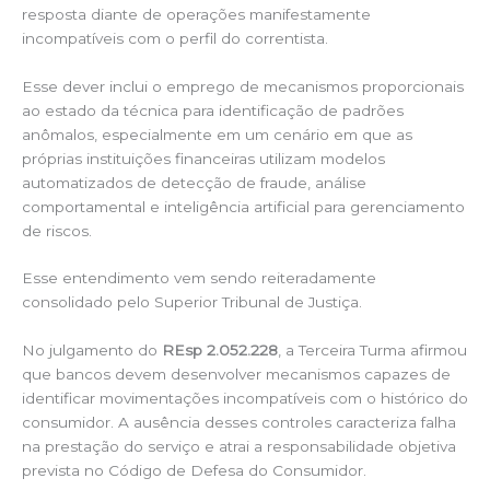
resposta diante de operações manifestamente
incompatíveis com o perfil do correntista.
Esse dever inclui o emprego de mecanismos proporcionais
ao estado da técnica para identificação de padrões
anômalos, especialmente em um cenário em que as
próprias instituições financeiras utilizam modelos
automatizados de detecção de fraude, análise
comportamental e inteligência artificial para gerenciamento
de riscos.
Esse entendimento vem sendo reiteradamente
consolidado pelo Superior Tribunal de Justiça.
No julgamento do
REsp 2.052.228
, a Terceira Turma afirmou
que bancos devem desenvolver mecanismos capazes de
identificar movimentações incompatíveis com o histórico do
consumidor. A ausência desses controles caracteriza falha
na prestação do serviço e atrai a responsabilidade objetiva
prevista no Código de Defesa do Consumidor.