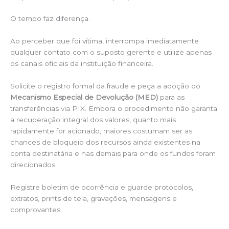
O tempo faz diferença.
Ao perceber que foi vítima, interrompa imediatamente
qualquer contato com o suposto gerente e utilize apenas
os canais oficiais da instituição financeira.
Solicite o registro formal da fraude e peça a adoção do
Mecanismo Especial de Devolução (MED)
para as
transferências via PIX. Embora o procedimento não garanta
a recuperação integral dos valores, quanto mais
rapidamente for acionado, maiores costumam ser as
chances de bloqueio dos recursos ainda existentes na
conta destinatária e nas demais para onde os fundos foram
direcionados.
Registre boletim de ocorrência e guarde protocolos,
extratos, prints de tela, gravações, mensagens e
comprovantes.