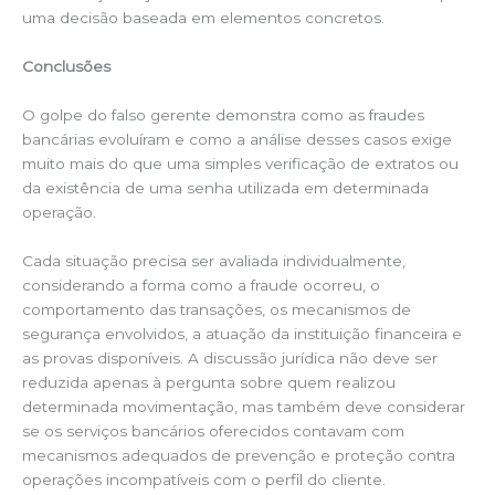
uma decisão baseada em elementos concretos.
Conclusões
O golpe do falso gerente demonstra como as fraudes
bancárias evoluíram e como a análise desses casos exige
muito mais do que uma simples verificação de extratos ou
da existência de uma senha utilizada em determinada
operação.
Cada situação precisa ser avaliada individualmente,
considerando a forma como a fraude ocorreu, o
comportamento das transações, os mecanismos de
segurança envolvidos, a atuação da instituição financeira e
as provas disponíveis. A discussão jurídica não deve ser
reduzida apenas à pergunta sobre quem realizou
determinada movimentação, mas também deve considerar
se os serviços bancários oferecidos contavam com
mecanismos adequados de prevenção e proteção contra
operações incompatíveis com o perfil do cliente.