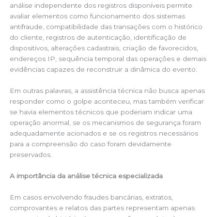
análise independente dos registros disponíveis permite
avaliar elementos como funcionamento dos sistemas
antifraude, compatibilidade das transações com o histórico
do cliente, registros de autenticação, identificação de
dispositivos, alterações cadastrais, criação de favorecidos,
endereços IP, sequência temporal das operações e demais
evidências capazes de reconstruir a dinâmica do evento.
Em outras palavras, a assistência técnica não busca apenas
responder como o golpe aconteceu, mas também verificar
se havia elementos técnicos que poderiam indicar uma
operação anormal, se os mecanismos de segurança foram
adequadamente acionados e se os registros necessários
para a compreensão do caso foram devidamente
preservados.
A importância da análise técnica especializada
Em casos envolvendo fraudes bancárias, extratos,
comprovantes e relatos das partes representam apenas