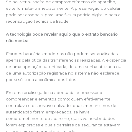
Se houver suspeita de comprometimento do aparelho,
evite formatá-lo imediatamente. A preservação do celular
pode ser essencial para uma futura perícia digital e para a
reconstrução técnica da fraude.
A tecnologia pode revelar aquilo que o extrato bancário
não mostra
Fraudes bancárias modernas não podem ser analisadas
apenas pela ótica das transferências realizadas. A existência
de uma operação autenticada, de uma senha utilizada ou
de uma autorização registrada no sistema não esclarece,
por si só, toda a dinâmica dos fatos.
Em uma análise jurídica adequada, é necessário
compreender elementos como: quem efetivamente
controlava o dispositivo utilizado, quais mecanismos de
autenticação foram empregados, se havia
comprometimento do aparelho, quais vulnerabilidades
foram exploradas e quais barreiras de segurança estavam
disponíveis no momento da fraude.