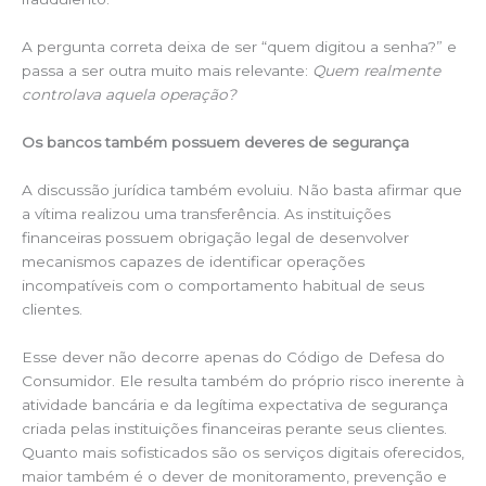
A pergunta correta deixa de ser “quem digitou a senha?” e
passa a ser outra muito mais relevante:
Quem realmente
controlava aquela operação?
Os bancos também possuem deveres de segurança
A discussão jurídica também evoluiu. Não basta afirmar que
a vítima realizou uma transferência. As instituições
financeiras possuem obrigação legal de desenvolver
mecanismos capazes de identificar operações
incompatíveis com o comportamento habitual de seus
clientes.
Esse dever não decorre apenas do Código de Defesa do
Consumidor. Ele resulta também do próprio risco inerente à
atividade bancária e da legítima expectativa de segurança
criada pelas instituições financeiras perante seus clientes.
Quanto mais sofisticados são os serviços digitais oferecidos,
maior também é o dever de monitoramento, prevenção e