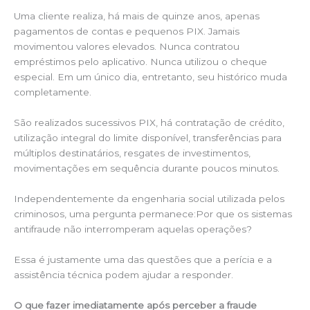
Uma cliente realiza, há mais de quinze anos, apenas
pagamentos de contas e pequenos PIX. Jamais
movimentou valores elevados. Nunca contratou
empréstimos pelo aplicativo. Nunca utilizou o cheque
especial. Em um único dia, entretanto, seu histórico muda
completamente.
São realizados sucessivos PIX, há contratação de crédito,
utilização integral do limite disponível, transferências para
múltiplos destinatários, resgates de investimentos,
movimentações em sequência durante poucos minutos.
Independentemente da engenharia social utilizada pelos
criminosos, uma pergunta permanece:Por que os sistemas
antifraude não interromperam aquelas operações?
Essa é justamente uma das questões que a perícia e a
assistência técnica podem ajudar a responder.
O que fazer imediatamente após perceber a fraude