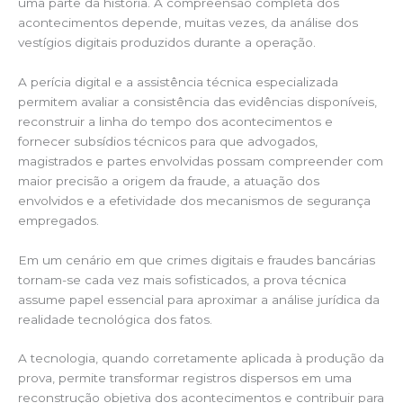
uma parte da história. A compreensão completa dos
acontecimentos depende, muitas vezes, da análise dos
vestígios digitais produzidos durante a operação.
A perícia digital e a assistência técnica especializada
permitem avaliar a consistência das evidências disponíveis,
reconstruir a linha do tempo dos acontecimentos e
fornecer subsídios técnicos para que advogados,
magistrados e partes envolvidas possam compreender com
maior precisão a origem da fraude, a atuação dos
envolvidos e a efetividade dos mecanismos de segurança
empregados.
Em um cenário em que crimes digitais e fraudes bancárias
tornam-se cada vez mais sofisticados, a prova técnica
assume papel essencial para aproximar a análise jurídica da
realidade tecnológica dos fatos.
A tecnologia, quando corretamente aplicada à produção da
prova, permite transformar registros dispersos em uma
reconstrução objetiva dos acontecimentos e contribuir para