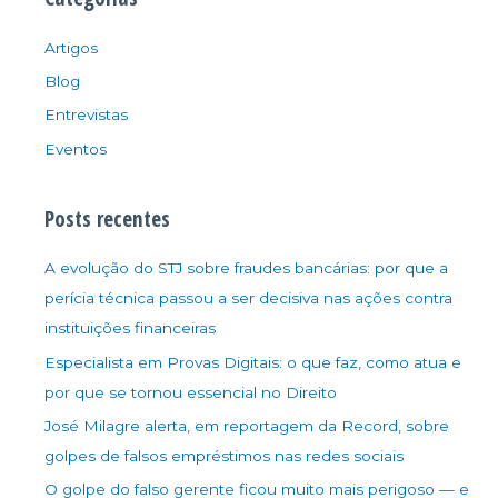
Artigos
Blog
Entrevistas
Eventos
Posts recentes
A evolução do STJ sobre fraudes bancárias: por que a
perícia técnica passou a ser decisiva nas ações contra
instituições financeiras
Especialista em Provas Digitais: o que faz, como atua e
por que se tornou essencial no Direito
José Milagre alerta, em reportagem da Record, sobre
golpes de falsos empréstimos nas redes sociais
O golpe do falso gerente ficou muito mais perigoso — e