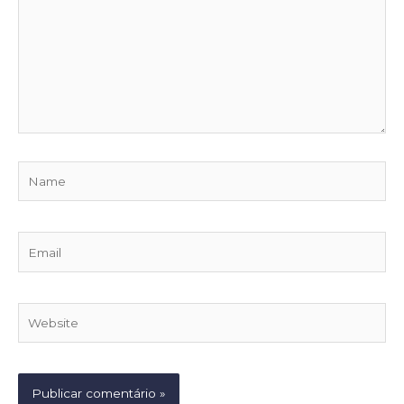
Name
Email
Website