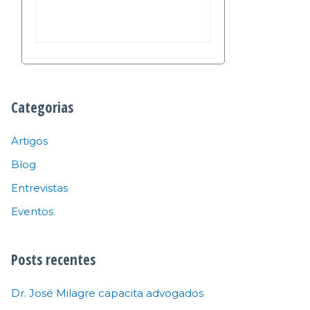
Categorias
Artigos
Blog
Entrevistas
Eventos
Posts recentes
Dr. José Milagre capacita advogados