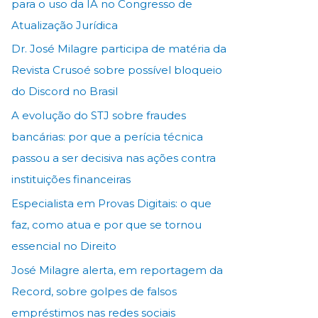
para o uso da IA no Congresso de
Atualização Jurídica
Dr. José Milagre participa de matéria da
Revista Crusoé sobre possível bloqueio
do Discord no Brasil
A evolução do STJ sobre fraudes
bancárias: por que a perícia técnica
passou a ser decisiva nas ações contra
instituições financeiras
Especialista em Provas Digitais: o que
faz, como atua e por que se tornou
essencial no Direito
José Milagre alerta, em reportagem da
Record, sobre golpes de falsos
empréstimos nas redes sociais