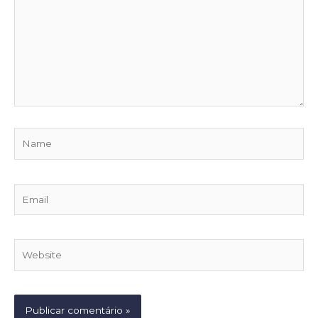
Name
Email
Website