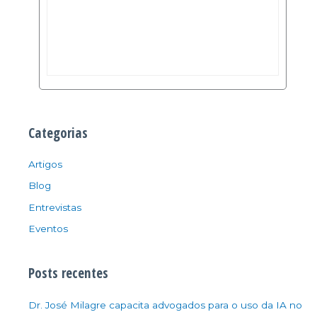
Categorias
Artigos
Blog
Entrevistas
Eventos
Posts recentes
Dr. José Milagre capacita advogados para o uso da IA no