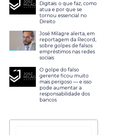
Digitais: o que faz, como
atua e por que se
tornou essencial no
Direito
José Milagre alerta, em
reportagem da Record,
sobre golpes de falsos
empréstimos nas redes
sociais
O golpe do falso
gerente ficou muito
mais perigoso — e isso
pode aumentar a
responsabilidade dos
bancos