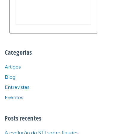
Categorias
Artigos
Blog
Entrevistas
Eventos
Posts recentes
A evolução do STJ sobre fraudes