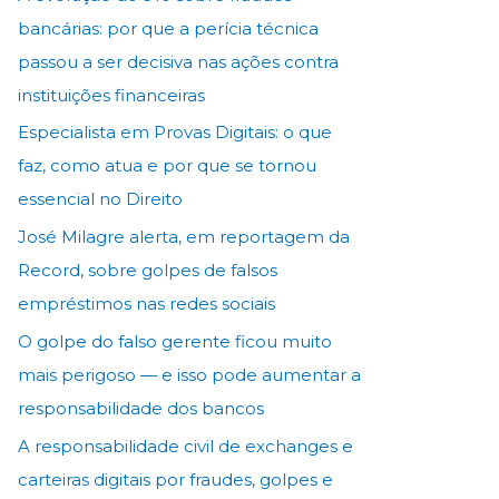
bancárias: por que a perícia técnica
passou a ser decisiva nas ações contra
instituições financeiras
Especialista em Provas Digitais: o que
faz, como atua e por que se tornou
essencial no Direito
José Milagre alerta, em reportagem da
Record, sobre golpes de falsos
empréstimos nas redes sociais
O golpe do falso gerente ficou muito
mais perigoso — e isso pode aumentar a
responsabilidade dos bancos
A responsabilidade civil de exchanges e
carteiras digitais por fraudes, golpes e