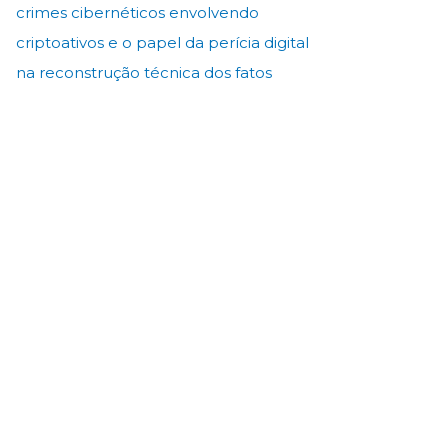
crimes cibernéticos envolvendo
criptoativos e o papel da perícia digital
na reconstrução técnica dos fatos